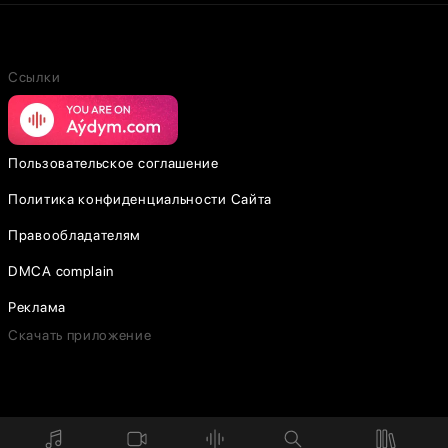
Ссылки
Пользовательское соглашение
Политика конфиденциальности Сайта
Правообладателям
DMCA complain
Реклама
Скачать приложение