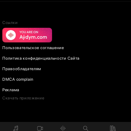
Ссылки
Пользовательское соглашение
Политика конфиденциальности Сайта
Правообладателям
DMCA complain
Реклама
Скачать приложение