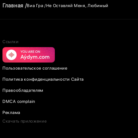
Главная
Виа Гра
Не Оставляй Меня, Любимый
Ссылки
Пользовательское соглашение
Политика конфиденциальности Сайта
Правообладателям
DMCA complain
Реклама
Скачать приложение