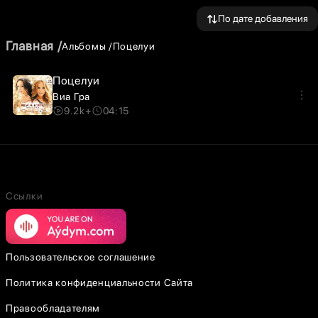
По дате добавления
Главная
Альбомы
Поцелуи
Поцелуи
Виа Гра
9.2k+
04:15
Ссылки
Пользовательское соглашение
Политика конфиденциальности Сайта
Правообладателям