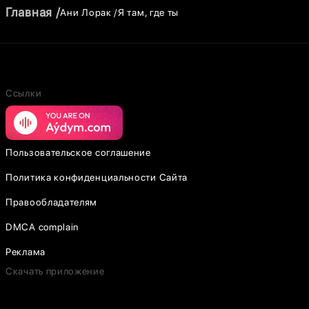
Главная
Ани Лорак
Я там, где ты
Ссылки
Пользовательское соглашение
Политика конфиденциальности Сайта
Правообладателям
DMCA complain
Реклама
Скачать приложение