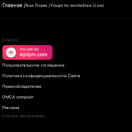
Главная
Ани Лорак
Уходи по-английски (Live)
Ссылки
Пользовательское соглашение
Политика конфиденциальности Сайта
Правообладателям
DMCA complain
Реклама
Скачать приложение