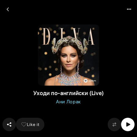
Уходи по-английски (Live)
Ани Лорак
Like it