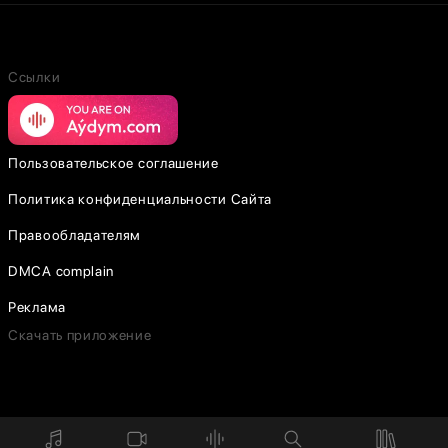
Ссылки
Пользовательское соглашение
Политика конфиденциальности Сайта
Правообладателям
DMCA complain
Реклама
Скачать приложение