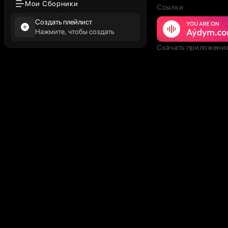
Мои Сборники
Ссылки
Создать плейлист
Нажмите, чтобы создать
Скачать приложени