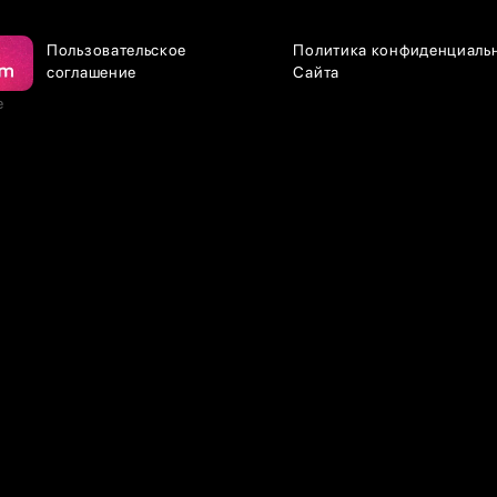
Пользовательское
Политика конфиденциаль
соглашение
Сайта
е