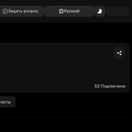
Задать вопрос
Русский
52 Подписчики
тисты