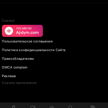
Ссылки
Пользовательское соглашение
Политика конфиденциальности Сайта
Правообладателям
DMCA complain
Реклама
Скачать приложение