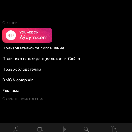
Ссылки
Пользовательское соглашение
Политика конфиденциальности Сайта
Правообладателям
DMCA complain
Реклама
Скачать приложение