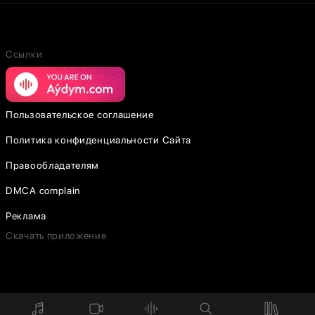
Ссылки
Пользовательское соглашение
Политика конфиденциальности Сайта
Правообладателям
DMCA complain
Реклама
Скачать приложение