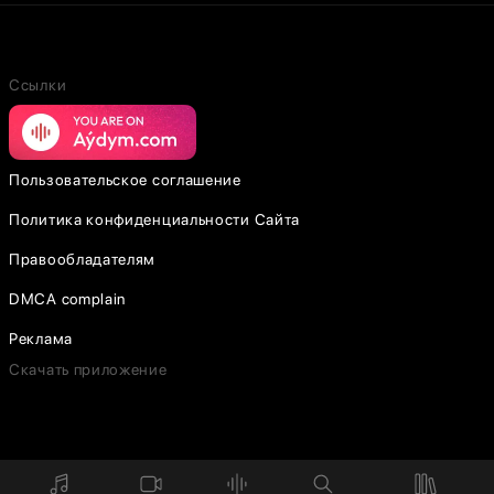
Ссылки
Пользовательское соглашение
Политика конфиденциальности Сайта
Правообладателям
DMCA complain
Реклама
Скачать приложение