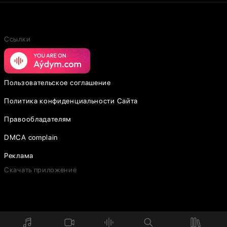
Ссылки
Пользовательское соглашение
Политика конфиденциальности Сайта
Правообладателям
DMCA complain
Реклама
Скачать приложение