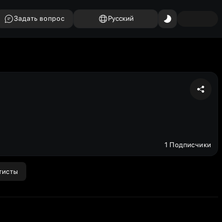
Задать вопрос
Русский
1 Подписчики
тисты