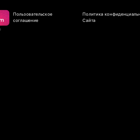
Пользовательское
Политика конфиденциаль
соглашение
Сайта
е