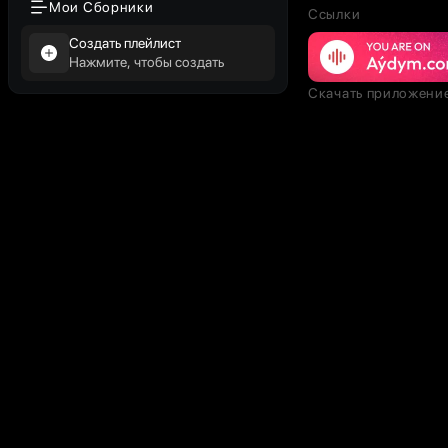
Мои Сборники
Ссылки
Создать плейлист
Нажмите, чтобы создать
Скачать приложени