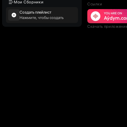
Мои Сборники
Ссылки
Создать плейлист
Нажмите, чтобы создать
Скачать приложени