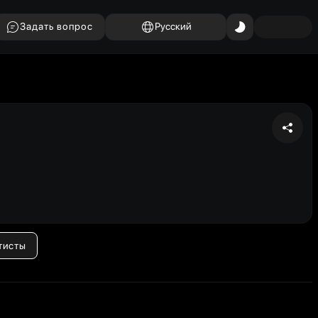
Задать вопрос
Русский
тисты