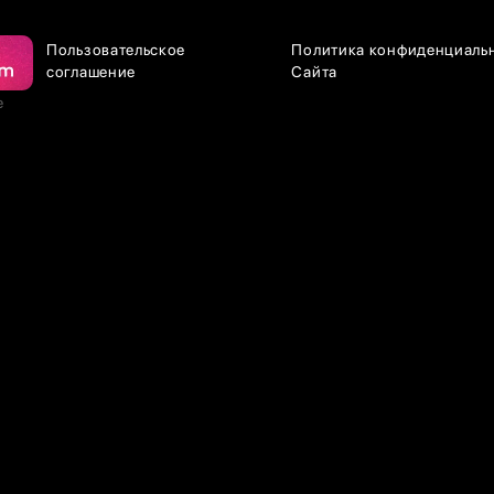
Пользовательское
Политика конфиденциаль
соглашение
Сайта
е