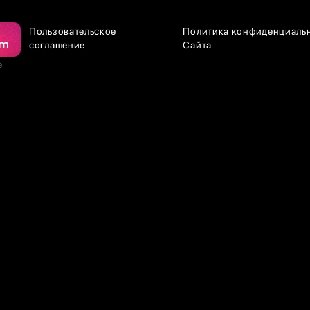
Пользовательское
Политика конфиденциаль
соглашение
Сайта
е