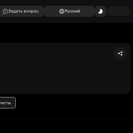
Задать вопрос
Русский
тисты