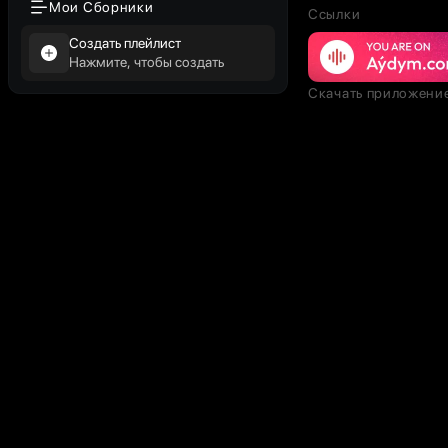
Мои Сборники
Ссылки
Создать плейлист
Нажмите, чтобы создать
Скачать приложени