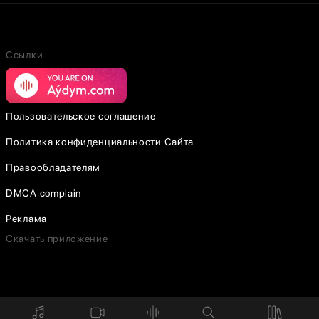
Ссылки
Пользовательское соглашение
Политика конфиденциальности Сайта
Правообладателям
DMCA complain
Реклама
Скачать приложение