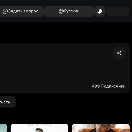
Задать вопрос
Русский
499 Подписчики
тисты