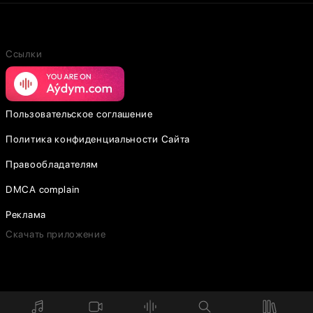
Ссылки
Пользовательское соглашение
Политика конфиденциальности Сайта
Правообладателям
DMCA complain
Реклама
Скачать приложение