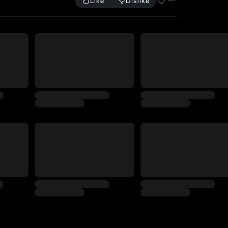
Like
Dislike