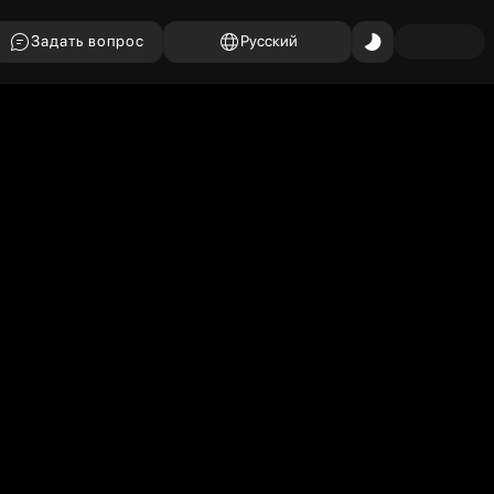
Задать вопрос
Русский