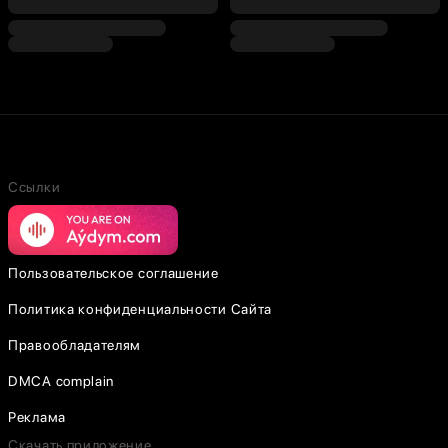
Ссылки
Пользовательское соглашение
Политика конфиденциальности Сайта
Правообладателям
DMCA complain
Реклама
Скачать приложение