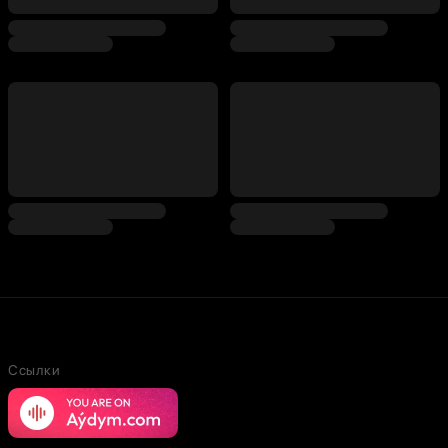
Ссылки