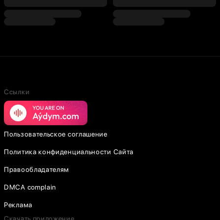
Ссылки
Пользовательское соглашение
Политика конфиденциальности Сайта
Правообладателям
DMCA complain
Реклама
Скачать приложение