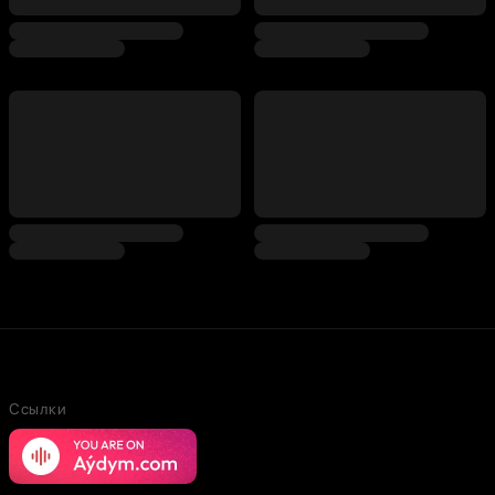
Ссылки