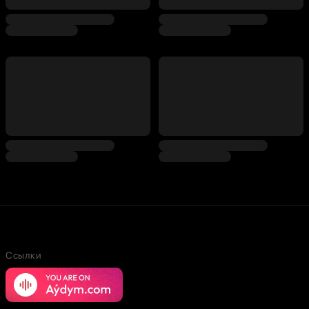
Ссылки