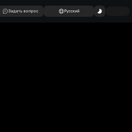
Задать вопрос
Русский