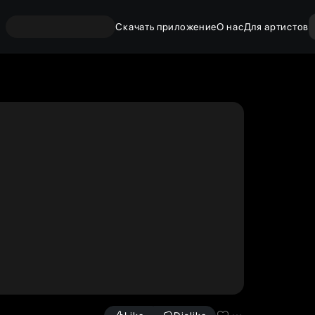
Скачать приложение
О нас
Для артистов