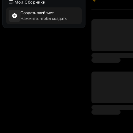
Мои Сборники
Создать плейлист
Нажмите, чтобы создать