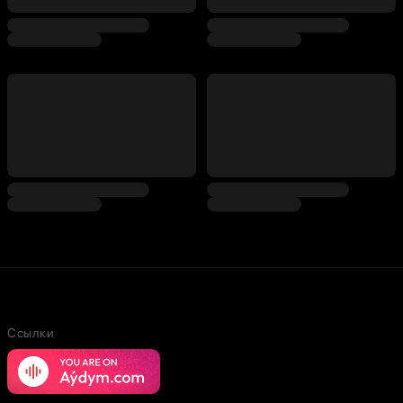
Ссылки