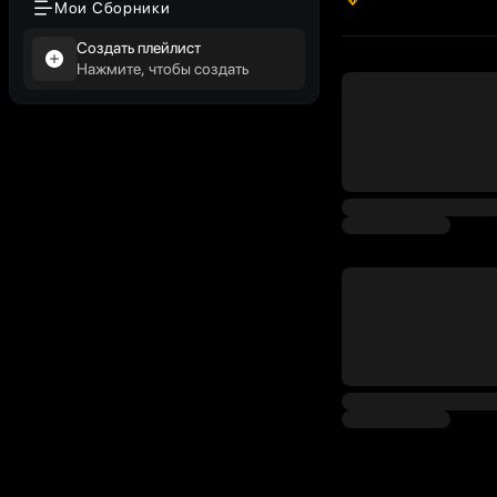
Мои Сборники
Создать плейлист
Нажмите, чтобы создать