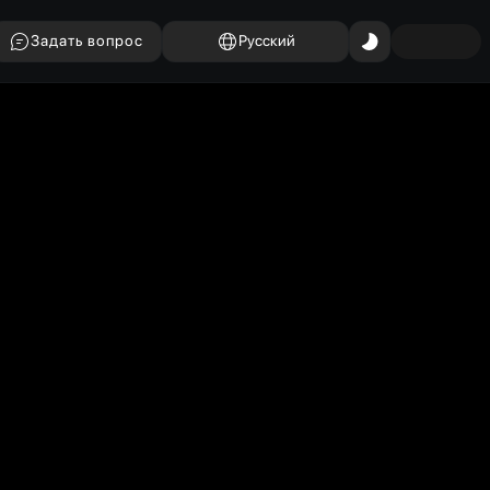
Задать вопрос
Русский