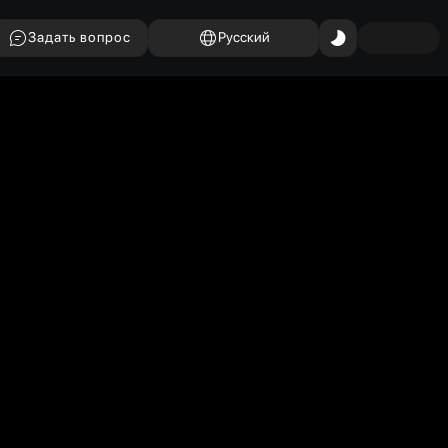
Задать вопрос
Русский