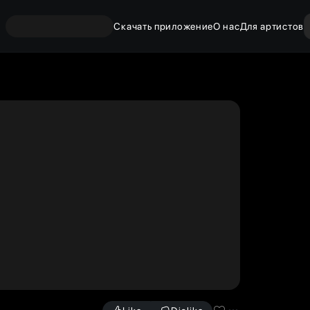
Скачать приложение
О нас
Для артистов