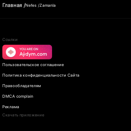
Главная
Nefes
Zamanla
Ссылки
Пользовательское соглашение
Политика конфиденциальности Сайта
Правообладателям
DMCA complain
Реклама
Скачать приложение