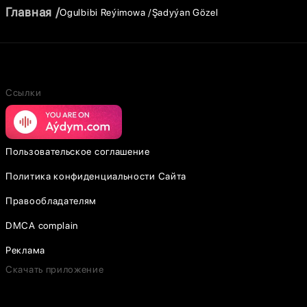
Главная
Ogulbibi Reýimowa
Şadyýan Gözel
Ссылки
Пользовательское соглашение
Политика конфиденциальности Сайта
Правообладателям
DMCA complain
Реклама
Скачать приложение