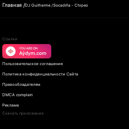
Главная
DJ Guilherme
Socadiña - Chipeo
Ссылки
Пользовательское соглашение
Политика конфиденциальности Сайта
Правообладателям
DMCA complain
Реклама
Скачать приложение