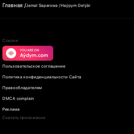
Главная
Jemal Saparowa
Haýpym Gelýär
Ссылки
Пользовательское соглашение
Политика конфиденциальности Сайта
Правообладателям
DMCA complain
Реклама
Скачать приложение