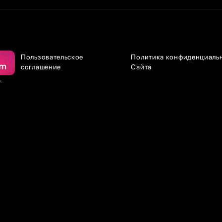
Пользовательское
Политика конфиденциаль
соглашение
Сайта
е