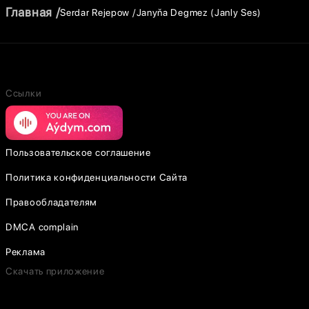
Главная
Serdar Rejepow
Janyňa Degmez (Janly Ses)
Ссылки
Пользовательское соглашение
Политика конфиденциальности Сайта
Правообладателям
DMCA complain
Реклама
Скачать приложение