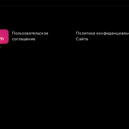
Пользовательское
Политика конфиденциаль
соглашение
Сайта
е