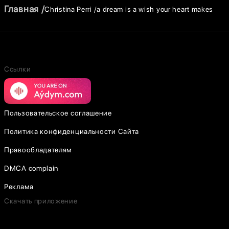
Главная
Christina Perri
a dream is a wish your heart makes
Ссылки
Пользовательское соглашение
Политика конфиденциальности Сайта
Правообладателям
DMCA complain
Реклама
Скачать приложение