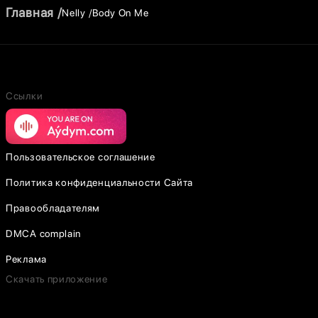
Главная
Nelly
Body On Me
Ссылки
Пользовательское соглашение
Политика конфиденциальности Сайта
Правообладателям
DMCA complain
Реклама
Скачать приложение