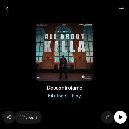
Descontrolame
Killatonez
Eloy
Like it