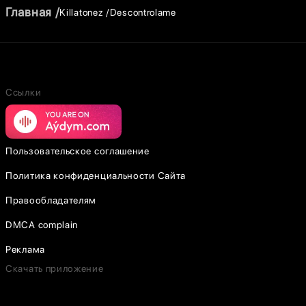
Главная
Killatonez
Descontrolame
Ссылки
Пользовательское соглашение
Политика конфиденциальности Сайта
Правообладателям
DMCA complain
Реклама
Скачать приложение