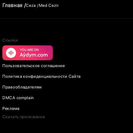
Главная
Ceza
Med Cezir
Ссылки
Пользовательское соглашение
Политика конфиденциальности Сайта
Правообладателям
DMCA complain
Реклама
Скачать приложение