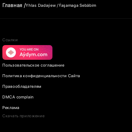
Главная
Yhlas Dadaýew
Ýaşamaga Sebäbim
Ссылки
Пользовательское соглашение
Политика конфиденциальности Сайта
Правообладателям
DMCA complain
Реклама
Скачать приложение