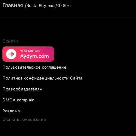
Главная
Busta Rhymes
G-Stro
Ссылки
Пользовательское соглашение
Политика конфиденциальности Сайта
Правообладателям
DMCA complain
Реклама
Скачать приложение