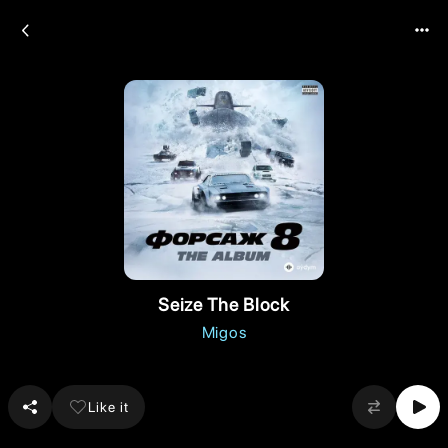
Seize The Block
Migos
Like it