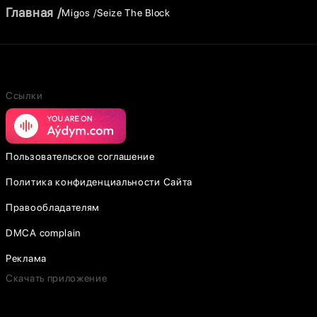
Главная
Migos
Seize The Block
Ссылки
Пользовательское соглашение
Политика конфиденциальности Сайта
Правообладателям
DMCA complain
Реклама
Скачать приложение