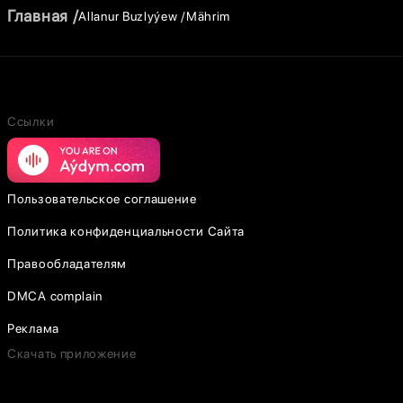
Главная
Allanur Buzlyýew
Mährim
Ссылки
Пользовательское соглашение
Политика конфиденциальности Сайта
Правообладателям
DMCA complain
Реклама
Скачать приложение