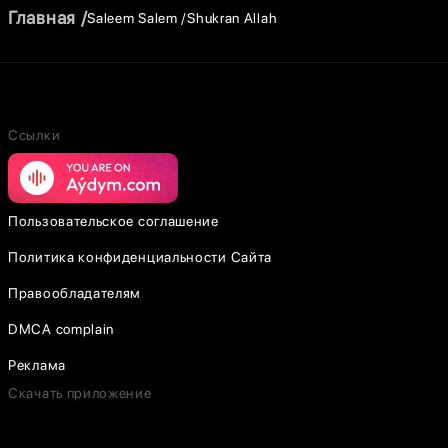
Главная
Saleem Salem
Shukran Allah
Ссылки
Пользовательское соглашение
Политика конфиденциальности Сайта
Правообладателям
DMCA complain
Реклама
Скачать приложение