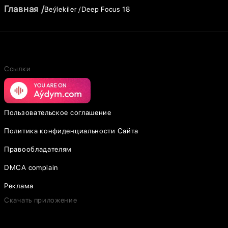
Главная
Beýlekiler
Deep Focus 18
Ссылки
Пользовательское соглашение
Политика конфиденциальности Сайта
Правообладателям
DMCA complain
Реклама
Скачать приложение