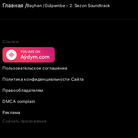
Главная
Bayhan
Gülpembe - 2. Sezon Soundtrack
Ссылки
Пользовательское соглашение
Политика конфиденциальности Сайта
Правообладателям
DMCA complain
Реклама
Скачать приложение