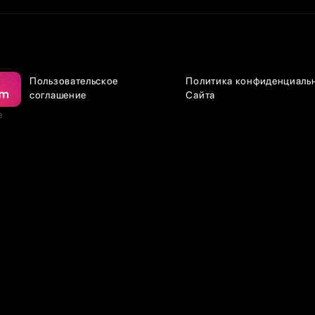
Пользовательское
Политика конфиденциаль
соглашение
Сайта
е