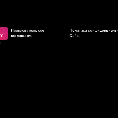
Пользовательское
Политика конфиденциаль
соглашение
Сайта
е