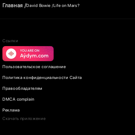
Главная
David Bowie
Life on Mars?
Ссылки
Пользовательское соглашение
Политика конфиденциальности Сайта
Правообладателям
DMCA complain
Реклама
Скачать приложение