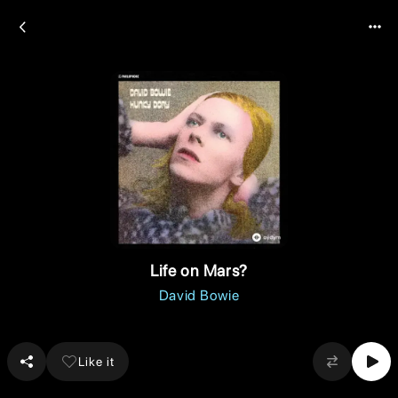
Life on Mars?
David Bowie
Like it